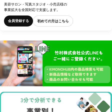
美容サロン・写真スタジオ・小売店様の
事業拡大を全国対応で支援します。
会員登録する
初めての方はこちら