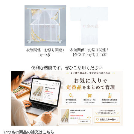
衣装関係・お祭り関連 /
衣装関係・お祭り関連 /
かつぎ
【仕立て上がり】白衣
便利な機能です。ぜひご活用ください
いつもの商品の補充はこちら