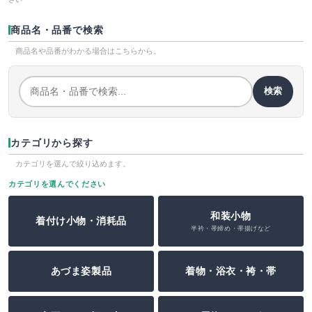
商品名・品番で検索
商品名や品番がわかる場合はこちらから。
検索
カテゴリから探す
カテゴリを選んで絞り込めます。
カテゴリを選んでください
和装小物
着付け小物・消耗品
半衿・帯締め・帯揚げなど
あづま姿製品
着物・浴衣・袴・帯