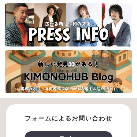
フォームによるお問い合わせ