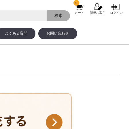
0
カート
新規お取引
ログイン
よくある質問
お問い合わせ