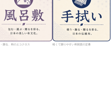
・贈る、和のエコクロス
軽くて贈りやすい和雑貨の定番