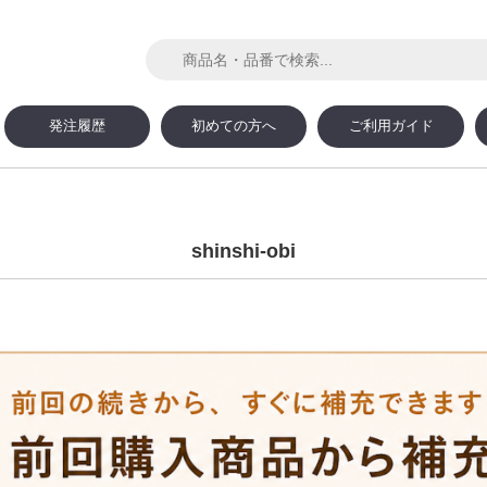
発注履歴
初めての方へ
ご利用ガイド
shinshi-obi