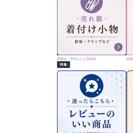
帯締め・半衿など人気商品
前板
特集