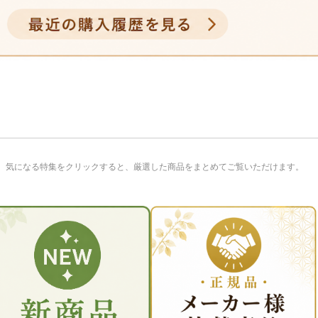
。気になる特集をクリックすると、厳選した商品をまとめてご覧いただけます。