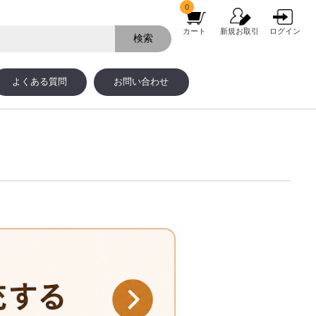
0
カート
新規お取引
ログイン
よくある質問
お問い合わせ