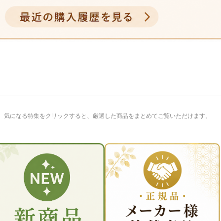
。気になる特集をクリックすると、厳選した商品をまとめてご覧いただけます。