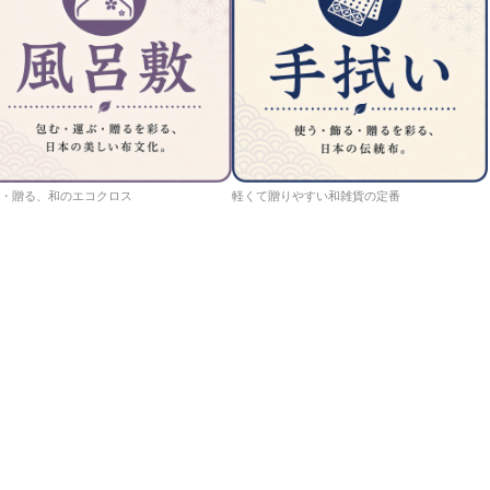
・贈る、和のエコクロス
軽くて贈りやすい和雑貨の定番