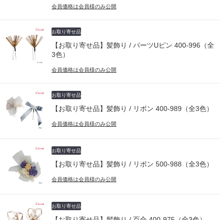
会員価格は会員様のみ公開
お取り寄せ品
【お取り寄せ品】髪飾り / パーツUピン 400-996（全
3色）
会員価格は会員様のみ公開
お取り寄せ品
【お取り寄せ品】髪飾り / リボン 400-989（全3色）
会員価格は会員様のみ公開
お取り寄せ品
【お取り寄せ品】髪飾り / リボン 500-988（全3色）
会員価格は会員様のみ公開
お取り寄せ品
【お取り寄せ品】髪飾り / 百合 400-975（全3色）