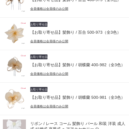
会員価格は会員様のみ公開
お取り寄せ品
【お取り寄せ品】髪飾り / 百合 500-973（全3色）
会員価格は会員様のみ公開
お取り寄せ品
【お取り寄せ品】髪飾り / 胡蝶蘭 400-982（全3色）
会員価格は会員様のみ公開
お取り寄せ品
【お取り寄せ品】髪飾り / 胡蝶蘭 500-981（全3色）
会員価格は会員様のみ公開
リボン / レース コーム 髪飾り パール 和装 洋装 成人
式 結婚式 卒業式 ヘアアクセサリー 白