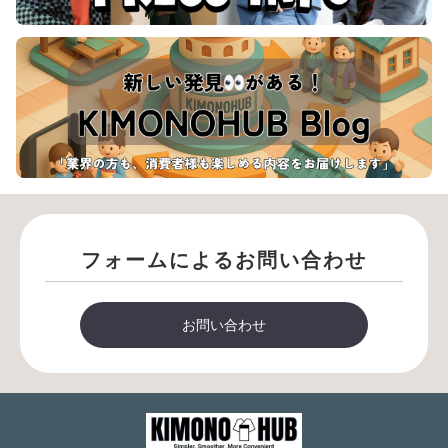
フォームによるお問い合わせ
お問い合わせ