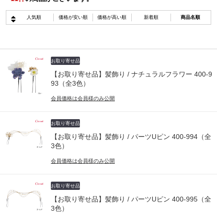
人気順
価格が安い順
価格が高い順
新着順
商品名順
お取り寄せ品
【お取り寄せ品】髪飾り / ナチュラルフラワー 400-9
93（全3色）
会員価格は会員様のみ公開
お取り寄せ品
【お取り寄せ品】髪飾り / パーツUピン 400-994（全
3色）
会員価格は会員様のみ公開
お取り寄せ品
【お取り寄せ品】髪飾り / パーツUピン 400-995（全
3色）