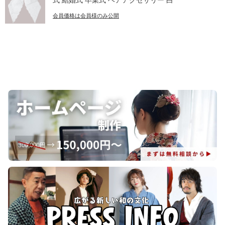
会員価格は会員様のみ公開