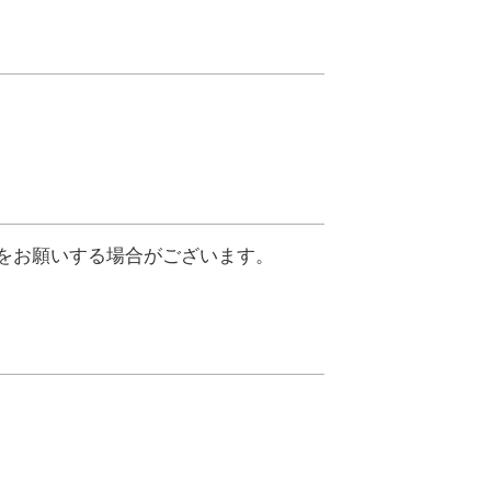
をお願いする場合がございます。