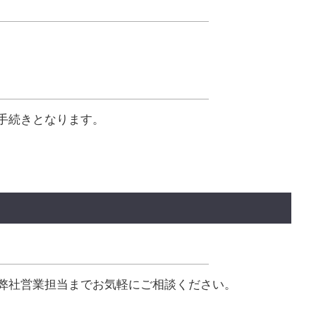
手続きとなります。
弊社営業担当までお気軽にご相談ください。