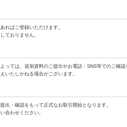
であればご登録いただけます。
けしておりません。
よっては、追加資料のご提出やお電話・SNS等でのご確認
答えいたしかねる場合がございます。
ご提出・確認をもって正式なお取引開始となります。
問い合わせください。