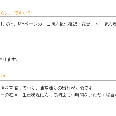
たらよいですか？
しては、MYページの「ご購入後の確認・変更」＞「購入
おります。
か？
在庫を常備しており、通常通りの出荷が可能です。
カーの在庫・生産状況に応じて調達にお時間をいただく場合