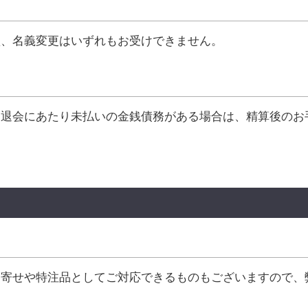
買、名義変更はいずれもお受けできません。
。退会にあたり未払いの金銭債務がある場合は、精算後のお
り寄せや特注品としてご対応できるものもございますので、