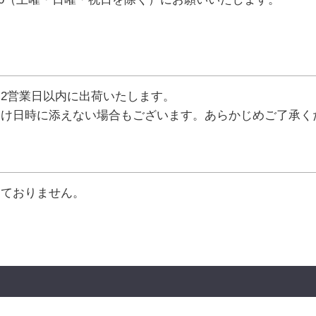
2営業日以内に出荷いたします。
届け日時に添えない場合もございます。あらかじめご了承く
っておりません。