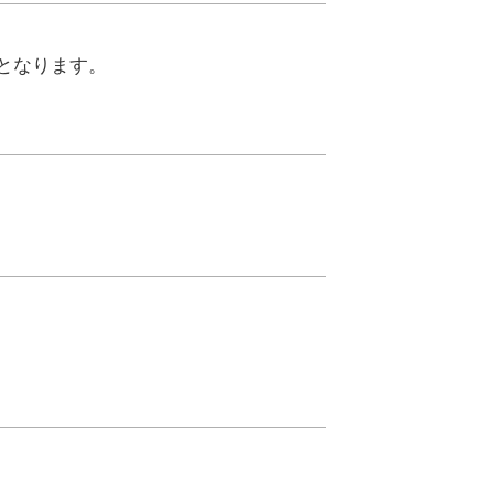
となります。