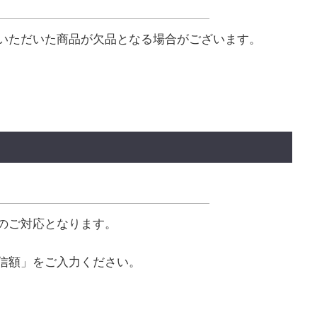
いただいた商品が欠品となる場合がございます。
のご対応となります。
信額」をご入力ください。