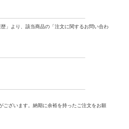
履歴」より、該当商品の「注文に関するお問い合わ
がございます。納期に余裕を持ったご注文をお願