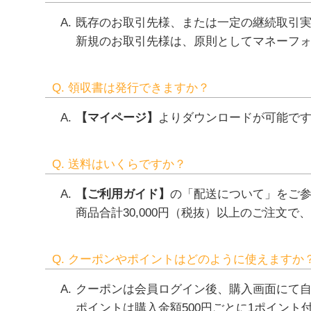
既存のお取引先様、または一定の継続取引
新規のお取引先様は、原則としてマネーフ
Q. 領収書は発行できますか？
【マイページ】
よりダウンロードが可能で
Q. 送料はいくらですか？
【ご利用ガイド】
の「配送について」をご
商品合計30,000円（税抜）以上のご注文
Q. クーポンやポイントはどのように使えますか
クーポンは会員ログイン後、購入画面にて
ポイントは購入金額500円ごとに1ポイン