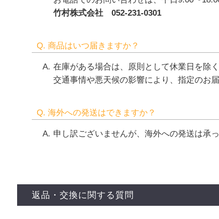
竹村株式会社 052-231-0301
Q. 商品はいつ届きますか？
在庫がある場合は、原則として休業日を除く
交通事情や悪天候の影響により、指定のお
Q. 海外への発送はできますか？
申し訳ございませんが、海外への発送は承
返品・交換に関する質問