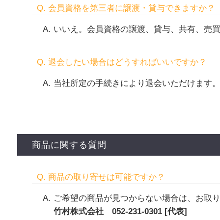
Q. 会員資格を第三者に譲渡・貸与できますか？
いいえ。会員資格の譲渡、貸与、共有、売
Q. 退会したい場合はどうすればいいですか？
当社所定の手続きにより退会いただけます
商品に関する質問
Q. 商品の取り寄せは可能ですか？
ご希望の商品が見つからない場合は、お取
竹村株式会社 052-231-0301 [代表]