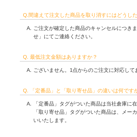
Q.間違えて注文した商品を取り消すにはどうし
ご注文が確定した商品のキャンセルにつきま
せ」にてご連絡ください。
Q. 最低注文金額はありますか？
ございません。1点からのご注文に対応して
Q. 「定番品」と「取り寄せ品」の違いは何です
「定番品」タグがついた商品は当社倉庫に
「取り寄せ品」タグがついた商品は、メー
いいたします。