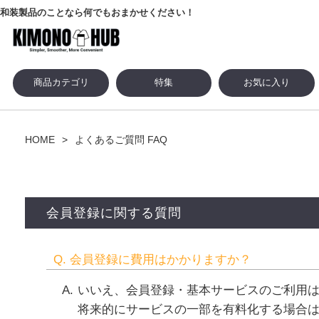
和装製品のことなら何でもおまかせください！
商品カテゴリ
特集
お気に入り
HOME
よくあるご質問 FAQ
会員登録に関する質問
Q. 会員登録に費用はかかりますか？
いいえ、会員登録・基本サービスのご利用
将来的にサービスの一部を有料化する場合