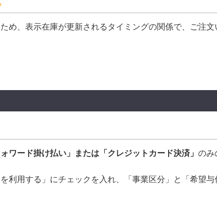
？
るため、表示在庫が更新されるタイミングの関係で、ご注文
フォワード掛け払い」または「クレジットカード決済」
のみ
いを利用する」にチェックを入れ、「事業区分」と「希望与