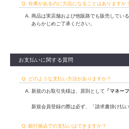
Q. 在庫があるのに欠品になることはありますか
商品は実店舗および他販路でも販売してい
あらかじめご了承ください。
お支払いに関する質問
Q. どのような支払い方法がありますか？
新規のお取引先様は、原則として
「マネー
新規会員登録の際は必ず、「請求書掛け払
Q. 銀行振込での支払いはできますか？