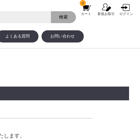
0
カート
新規お取引
ログイン
よくある質問
お問い合わせ
たします。