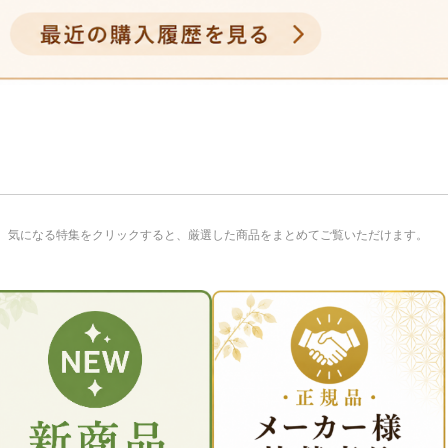
。気になる特集をクリックすると、厳選した商品をまとめてご覧いただけます。