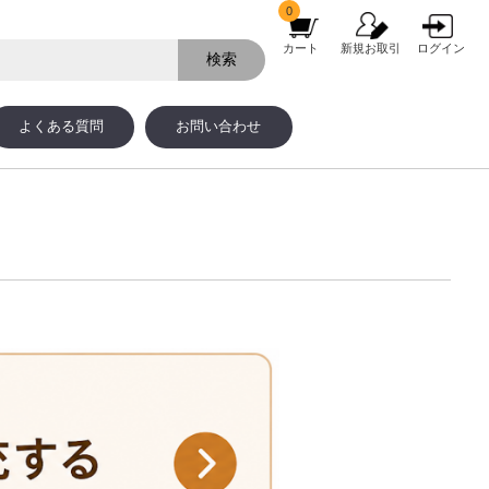
0
カート
新規お取引
ログイン
よくある質問
お問い合わせ