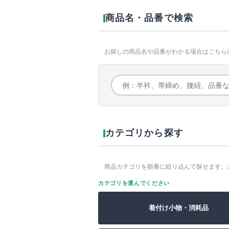
商品名・品番で検索
お探しの商品名や品番がわかる場合はこちら
カテゴリから探す
商品カテゴリを順番に絞り込んで探せます。
カテゴリを選んでください
着付け小物・消耗品