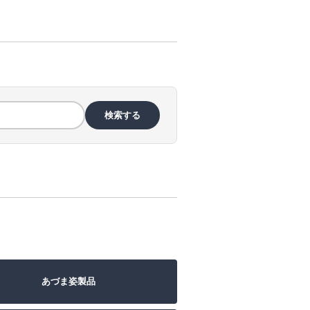
検索する
あづま姿製品