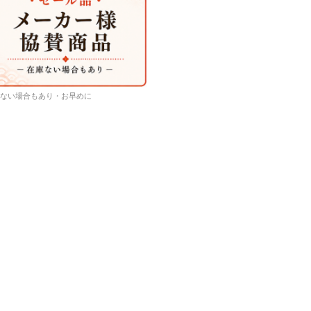
ない場合もあり・お早めに