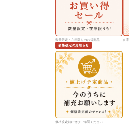
数量限定・在庫限りのお得商品
在庫
価格改定のお知らせ
価格改定前にぜひご確認ください