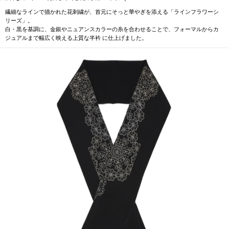
繊細なラインで描かれた花刺繍が、首元にそっと華やぎを添える「ラインフラワーシ
リーズ」。
白・黒を基調に、金銀やニュアンスカラーの糸を合わせることで、フォーマルからカ
ジュアルまで幅広く映える上質な半衿 に仕上げました。