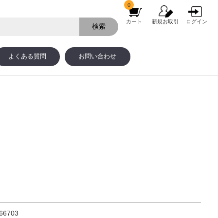
0
カート
新規お取引
ログイン
よくある質問
お問い合わせ
66703