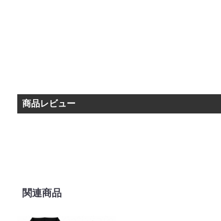
商品レビュー
関連商品