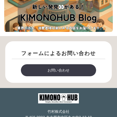
フォームによるお問い合わせ
お問い合わせ
竹村株式会社