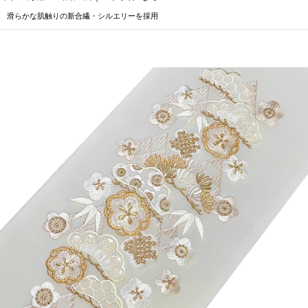
滑らかな肌触りの新合繊・シルエリーを採用