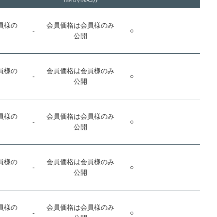
員様の
会員価格は会員様のみ
-
○
公開
員様の
会員価格は会員様のみ
-
○
公開
員様の
会員価格は会員様のみ
-
○
公開
員様の
会員価格は会員様のみ
-
○
公開
員様の
会員価格は会員様のみ
-
○