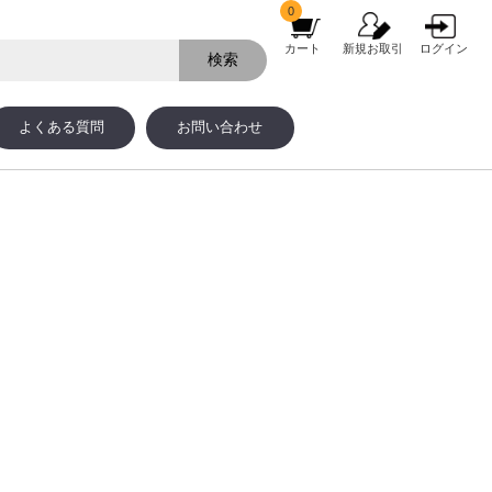
0
カート
新規お取引
ログイン
よくある質問
お問い合わせ