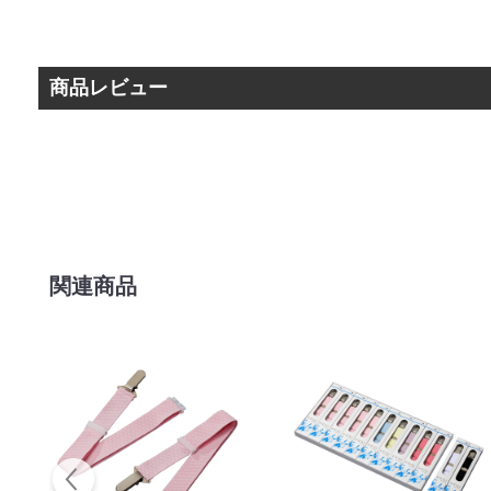
商品レビュー
関連商品