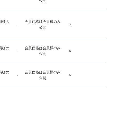
公開
員様の
会員価格は会員様のみ
-
○
公開
員様の
会員価格は会員様のみ
-
○
公開
員様の
会員価格は会員様のみ
-
○
公開