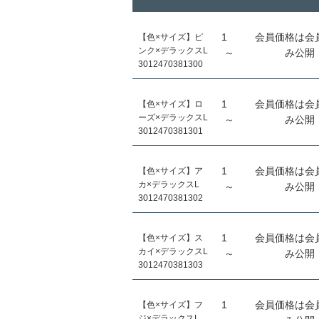
1
会員価格は会
【色×サイズ】ピ
ンク×デラックスL
～
み公開
3012470381300
1
会員価格は会
【色×サイズ】ロ
ーズ×デラックスL
～
み公開
3012470381301
1
会員価格は会
【色×サイズ】ア
カ×デラックスL
～
み公開
3012470381302
1
会員価格は会
【色×サイズ】ス
カイ×デラックスL
～
み公開
3012470381303
1
会員価格は会
【色×サイズ】フ
ジ×デラックスL