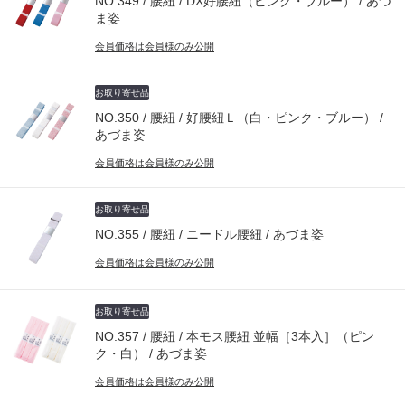
NO.349 / 腰紐 / DX好腰紐（ピンク・ブルー） / あづ
ま姿
会員価格は会員様のみ公開
お取り寄せ品
NO.350 / 腰紐 / 好腰紐Ｌ（白・ピンク・ブルー） /
あづま姿
会員価格は会員様のみ公開
お取り寄せ品
NO.355 / 腰紐 / ニードル腰紐 / あづま姿
会員価格は会員様のみ公開
お取り寄せ品
NO.357 / 腰紐 / 本モス腰紐 並幅［3本入］（ピン
ク・白） / あづま姿
会員価格は会員様のみ公開