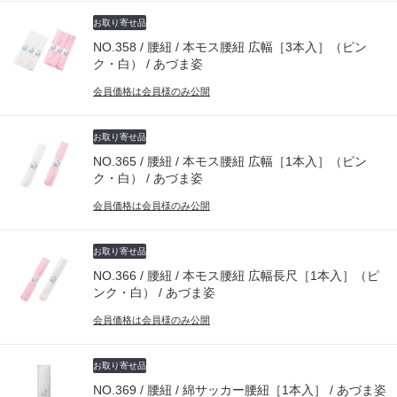
お取り寄せ品
NO.358 / 腰紐 / 本モス腰紐 広幅［3本入］（ピン
ク・白） / あづま姿
会員価格は会員様のみ公開
お取り寄せ品
NO.365 / 腰紐 / 本モス腰紐 広幅［1本入］（ピン
ク・白） / あづま姿
会員価格は会員様のみ公開
お取り寄せ品
NO.366 / 腰紐 / 本モス腰紐 広幅長尺［1本入］（ピ
ンク・白） / あづま姿
会員価格は会員様のみ公開
お取り寄せ品
NO.369 / 腰紐 / 綿サッカー腰紐［1本入］ / あづま姿