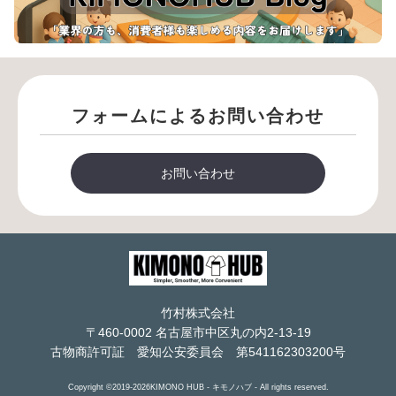
フォームによるお問い合わせ
お問い合わせ
竹村株式会社
〒460-0002 名古屋市中区丸の内2-13-19
古物商許可証 愛知公安委員会 第541162303200号
Copyright ©2019-2026KIMONO HUB - キモノハブ - All rights reserved.