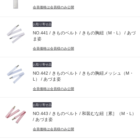
会員価格は会員様のみ公開
お取り寄せ品
NO.441 / きものベルト / きもの胸紐（M・L） / あづ
ま姿
会員価格は会員様のみ公開
お取り寄せ品
NO.442 / きものベルト / きもの胸紐メッシュ（M・
L） / あづま姿
会員価格は会員様のみ公開
お取り寄せ品
NO.443 / きものベルト / 和装むな紐［累］（M・L）
/ あづま姿
会員価格は会員様のみ公開