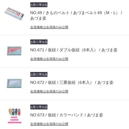
お取り寄せ品
NO.49 / きものベルト / あづまベルト49（M・L） /
あづま姿
会員価格は会員様のみ公開
お取り寄せ品
NO.671 / 仮紐 / ダブル仮紐（6本入） / あづま姿
会員価格は会員様のみ公開
お取り寄せ品
NO.672 / 仮紐 / 三重仮紐（6本入） / あづま姿
会員価格は会員様のみ公開
お取り寄せ品
NO.673 / 仮紐 / カラーバンド / あづま姿
会員価格は会員様のみ公開