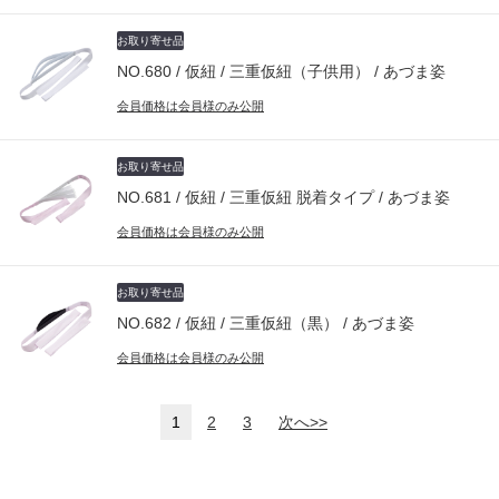
お取り寄せ品
NO.680 / 仮紐 / 三重仮紐（子供用） / あづま姿
会員価格は会員様のみ公開
お取り寄せ品
NO.681 / 仮紐 / 三重仮紐 脱着タイプ / あづま姿
会員価格は会員様のみ公開
お取り寄せ品
NO.682 / 仮紐 / 三重仮紐（黒） / あづま姿
会員価格は会員様のみ公開
1
2
3
次へ>>