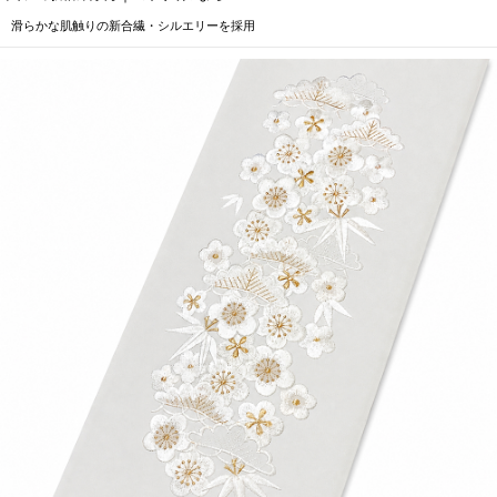
滑らかな肌触りの新合繊・シルエリーを採用