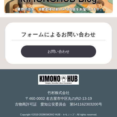
フォームによるお問い合わせ
お問い合わせ
竹村株式会社
〒460-0002 名古屋市中区丸の内2-13-19
古物商許可証 愛知公安委員会 第541162303200号
Copyright ©2019-2026KIMONO HUB - キモノハブ - All rights reserved.