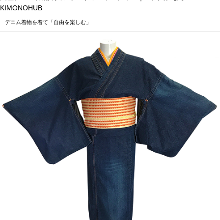
KIMONOHUB
デニム着物を着て「自由を楽しむ」