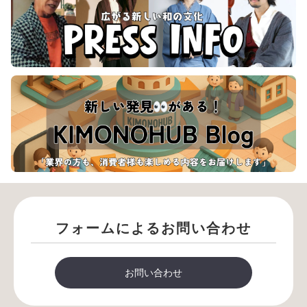
フォームによるお問い合わせ
お問い合わせ