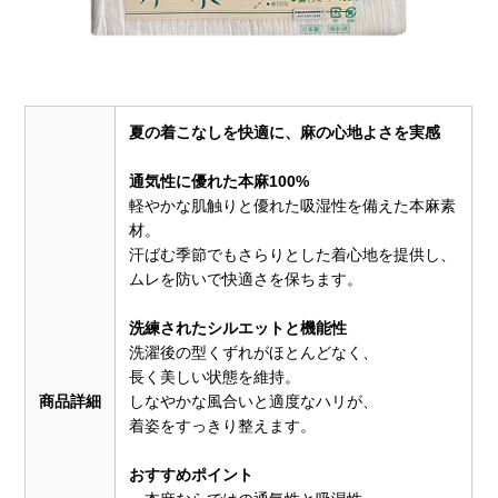
夏の着こなしを快適に、麻の心地よさを実感
通気性に優れた本麻100%
軽やかな肌触りと優れた吸湿性を備えた本麻素
材。
汗ばむ季節でもさらりとした着心地を提供し、
ムレを防いで快適さを保ちます。
洗練されたシルエットと機能性
洗濯後の型くずれがほとんどなく、
長く美しい状態を維持。
商品詳細
しなやかな風合いと適度なハリが、
着姿をすっきり整えます。
おすすめポイント