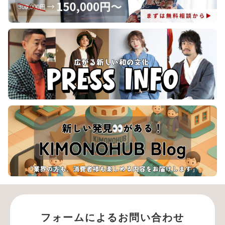
フォームによるお問い合わせ