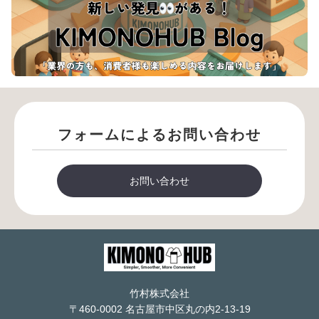
フォームによるお問い合わせ
お問い合わせ
竹村株式会社
〒460-0002 名古屋市中区丸の内2-13-19