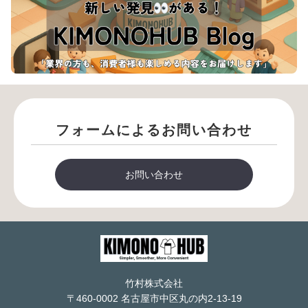
フォームによるお問い合わせ
お問い合わせ
竹村株式会社
〒460-0002 名古屋市中区丸の内2-13-19