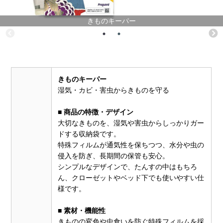
きものキーパー
きものキーパー
湿気・カビ・害虫からきものを守る
■ 商品の特徴・デザイン
大切なきものを、湿気や害虫からしっかりガー
ドする収納袋です。
特殊フィルムが通気性を保ちつつ、水分や虫の
侵入を防ぎ、長期間の保管も安心。
シンプルなデザインで、たんすの中はもちろ
ん、クローゼットやベッド下でも使いやすい仕
様です。
■ 素材・機能性
きものの変色や虫食いを防ぐ特殊フィルムを採