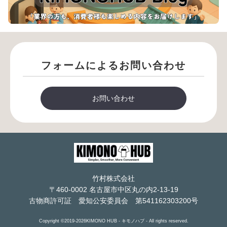
フォームによるお問い合わせ
お問い合わせ
竹村株式会社
〒460-0002 名古屋市中区丸の内2-13-19
古物商許可証 愛知公安委員会 第541162303200号
Copyright ©2019-2026KIMONO HUB - キモノハブ - All rights reserved.