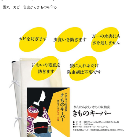
湿気・カビ・害虫からきものを守る