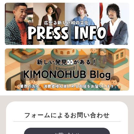
フォームによるお問い合わせ