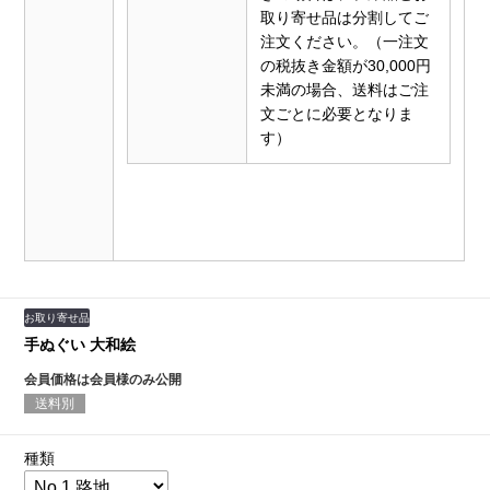
取り寄せ品は分割してご
注文ください。（一注文
の税抜き金額が30,000円
未満の場合、送料はご注
文ごとに必要となりま
す）
お取り寄せ品
手ぬぐい 大和絵
会員価格は会員様のみ公開
送料別
種類