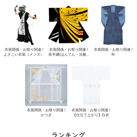
衣装関係・お祭り関連 /
衣装関係・お祭り関連 /
衣装関係・お祭り関連 /
よさこい衣装（メンズ）
長半纏(はんてん・法被...
裃
衣装関係・お祭り関連 /
衣装関係・お祭り関連 /
かつぎ
【仕立て上がり】白衣
ランキング