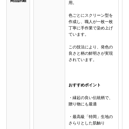
商品詳細
用。
色ごとにスクリーン型を
作成し、職人が一枚一枚
丁寧に手作業で染め上げ
ています。
この技法により、発色の
良さと柄の鮮明さが実現
されています。
おすすめポイント
・縁起の良い伝統柄で、
贈り物にも最適
・最高級「特岡」生地の
さらりとした肌触り