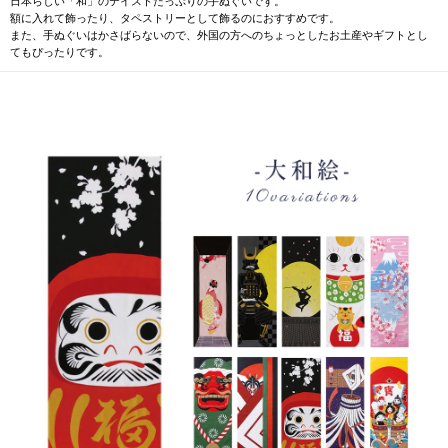
日本らしい「和」のテイストたっぷりの手ぬぐいです。
額に入れて飾ったり、タペストリーとして飾るのにおすすめです。
また、手ぬぐいはかさばらないので、外国の方へのちょっとしたお土産やギフトとし
てもぴったりです。