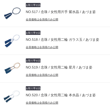
お取り寄せ品
NO.517 / 念珠 / 女性用片手 紫水晶 / あづま姿
会員価格は会員様のみ公開
お取り寄せ品
NO.518 / 念珠 / 女性用二輪 ガラス玉 / あづま姿
会員価格は会員様のみ公開
お取り寄せ品
NO.519 / 念珠 / 女性用二輪 星月 / あづま姿
会員価格は会員様のみ公開
お取り寄せ品
NO.520 / 念珠 / 女性用二輪 本水晶 / あづま姿
会員価格は会員様のみ公開