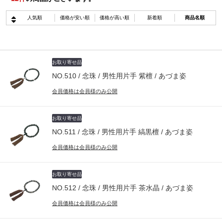
人気順
価格が安い順
価格が高い順
新着順
商品名順
お取り寄せ品
NO.510 / 念珠 / 男性用片手 紫檀 / あづま姿
会員価格は会員様のみ公開
お取り寄せ品
NO.511 / 念珠 / 男性用片手 縞黒檀 / あづま姿
会員価格は会員様のみ公開
お取り寄せ品
NO.512 / 念珠 / 男性用片手 茶水晶 / あづま姿
会員価格は会員様のみ公開