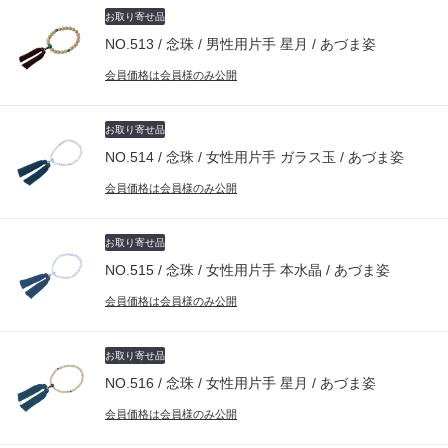
お取り寄せ品
NO.513 / 念珠 / 男性用片手 星月 / あづま姿
会員価格は会員様のみ公開
お取り寄せ品
NO.514 / 念珠 / 女性用片手 ガラス玉 / あづま姿
会員価格は会員様のみ公開
お取り寄せ品
NO.515 / 念珠 / 女性用片手 本水晶 / あづま姿
会員価格は会員様のみ公開
お取り寄せ品
NO.516 / 念珠 / 女性用片手 星月 / あづま姿
会員価格は会員様のみ公開