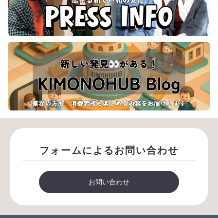
フォームによるお問い合わせ
お問い合わせ