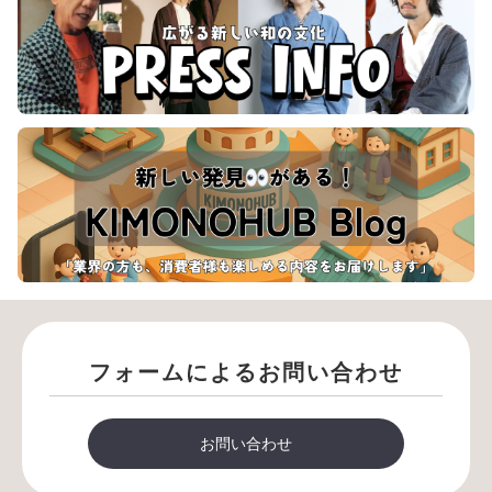
フォームによるお問い合わせ
お問い合わせ