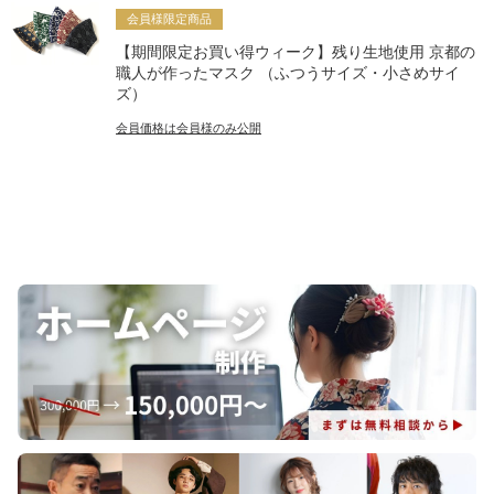
会員様限定商品
【期間限定お買い得ウィーク】残り生地使用 京都の
職人が作ったマスク （ふつうサイズ・小さめサイ
ズ）
会員価格は会員様のみ公開