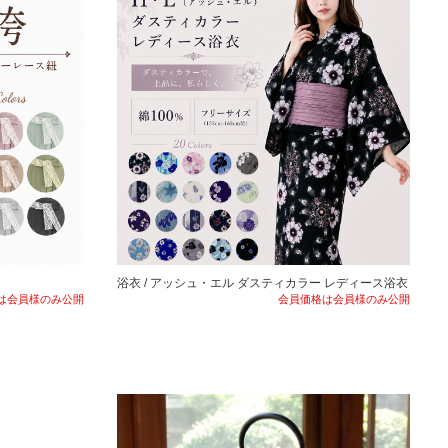
浴衣 / アッシュ・エル ダスティカラー レディース浴衣
は会員様のみ公開
会員価格は会員様のみ公開