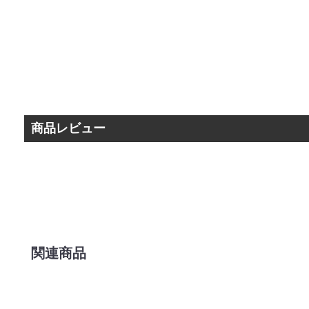
商品レビュー
関連商品