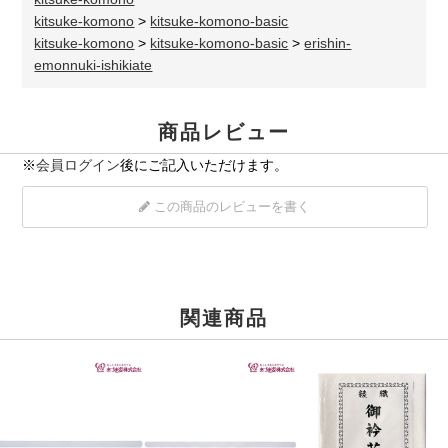
kitsuke-komono
>
kitsuke-komono-basic
kitsuke-komono
>
kitsuke-komono-basic
>
erishin-
emonnuki-ishikiate
商品レビュー
※
会員ログイン
後にご記入いただけます。
この商品のレビューを書く
関連商品