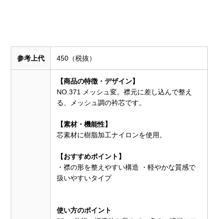
参考上代
450（税抜）
【商品の特徴・デザイン】
NO.371 メッシュ変。襟元に差し込んで整え
る、メッシュ調の衿芯です。
【素材・機能性】
芯素材に樹脂加工ナイロンを使用。
【おすすめポイント】
・襟の形を整えやすい構造 ・軽やかな質感で
扱いやすいタイプ
使い方のポイント