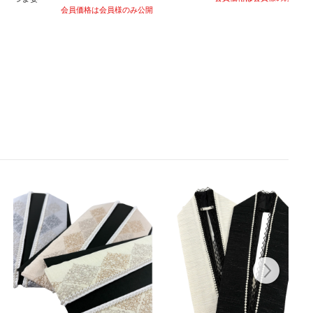
会員価格は会員様のみ公開