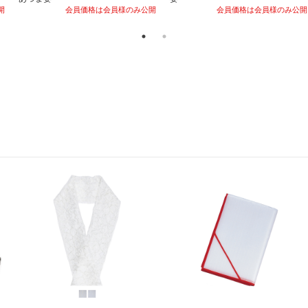
開
会員価格は会員様のみ公開
会員価格は会員様のみ公開