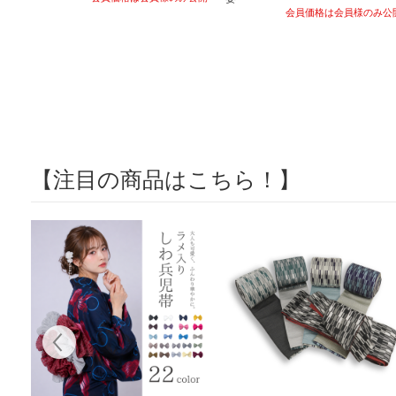
会員価格は会員様のみ公
【注目の商品はこちら！】