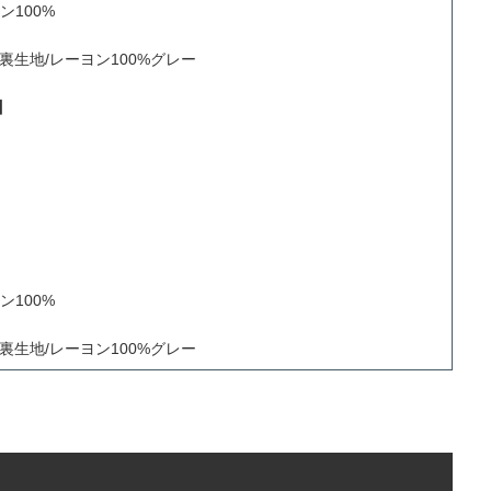
ン100%
 裏生地/レーヨン100%グレー
】
ン100%
 裏生地/レーヨン100%グレー