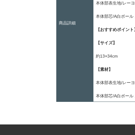
本体部表生地/レーヨ
本体部芯/A白ボール
商品詳細
【おすすめポイント
【サイズ】
約13×34cm
【素材】
本体部表生地/レーヨ
本体部芯/A白ボール