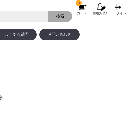
0
カート
新規お取引
ログイン
よくある質問
お問い合わせ
姿