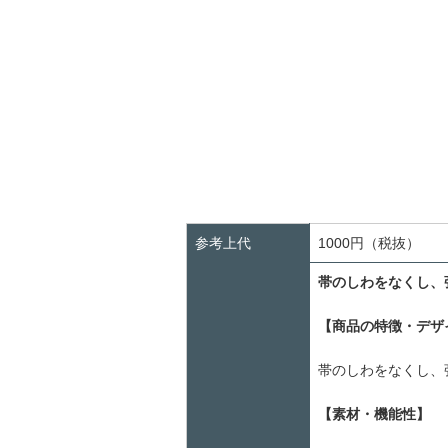
参考上代
1000円（税抜）
帯のしわをなくし、
【商品の特徴・デザ
帯のしわをなくし、
【素材・機能性】