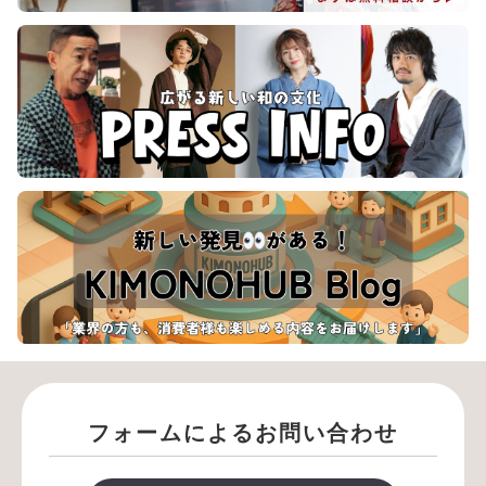
フォームによるお問い合わせ