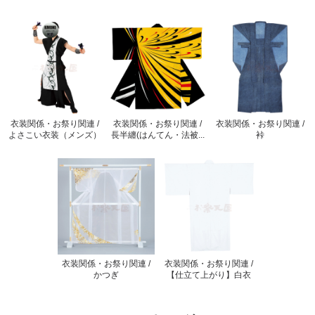
衣装関係・お祭り関連 /
衣装関係・お祭り関連 /
衣装関係・お祭り関連 /
よさこい衣装（メンズ）
長半纏(はんてん・法被...
裃
衣装関係・お祭り関連 /
衣装関係・お祭り関連 /
かつぎ
【仕立て上がり】白衣