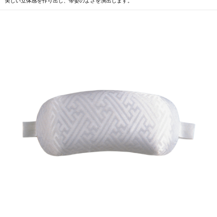
美しい立体感を作り出し、帯姿のよさを演出します。