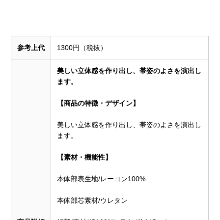
参考上代
1300円（税抜）
美しい立体感を作り出し、帯姿のよさを演出し
ます。
【商品の特徴・デザイン】
美しい立体感を作り出し、帯姿のよさを演出し
ます。
【素材・機能性】
本体部表生地/レーヨン100%
本体部芯素材/ウレタン