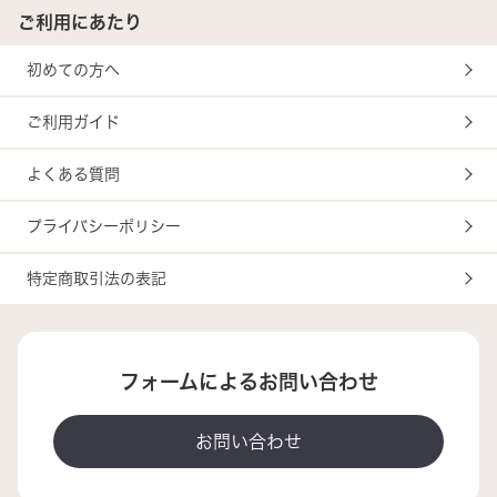
ご利用にあたり
初めての方へ
ご利用ガイド
よくある質問
プライバシーポリシー
特定商取引法の表記
フォームによるお問い合わせ
お問い合わせ