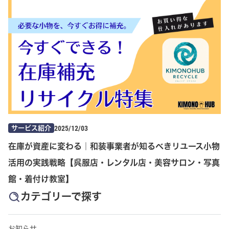
2025/12/03
サービス紹介
在庫が資産に変わる｜和装事業者が知るべきリユース小物
活用の実践戦略【呉服店・レンタル店・美容サロン・写真
館・着付け教室】
カテゴリーで探す
お知らせ