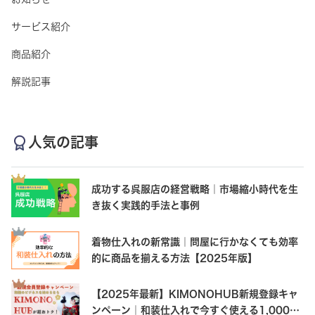
サービス紹介
商品紹介
解説記事
人気の記事
成功する呉服店の経営戦略｜市場縮小時代を生
き抜く実践的手法と事例
着物仕入れの新常識｜問屋に行かなくても効率
的に商品を揃える方法【2025年版】
【2025年最新】KIMONOHUB新規登録キャ
ンペーン｜和装仕入れで今すぐ使える1,000円