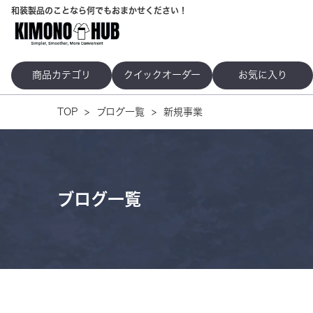
和装製品のことなら何でもおまかせください！
商品カテゴリ
クイックオーダー
お気に入り
TOP
ブログ一覧
新規事業
ブログ一覧