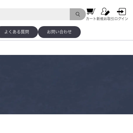
カート
新規お取引
ログイン
よくある質問
お問い合わせ