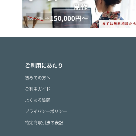
ご利用にあたり
初めての方へ
ご利用ガイド
よくある質問
プライバシーポリシー
特定商取引法の表記