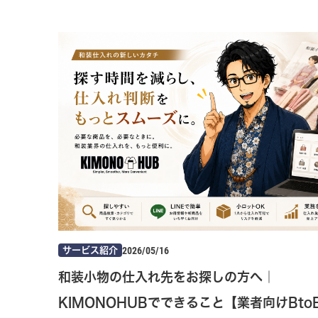
2026/05/16
サービス紹介
和装小物の仕入れ先をお探しの方へ｜
KIMONOHUBでできること【業者向けBto