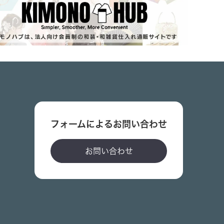
フォームによるお問い合わせ
お問い合わせ