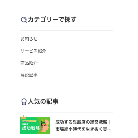
カテゴリーで探す
お知らせ
サービス紹介
商品紹介
解説記事
人気の記事
成功する呉服店の経営戦略｜
市場縮小時代を生き抜く実践
的手法と事例