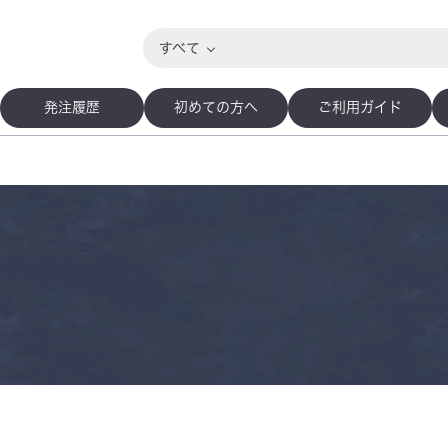
すべて
発注履歴
初めての方へ
ご利用ガイド