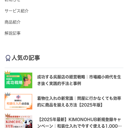
サービス紹介
商品紹介
解説記事
人気の記事
成功する呉服店の経営戦略｜市場縮小時代を生
き抜く実践的手法と事例
着物仕入れの新常識｜問屋に行かなくても効率
的に商品を揃える方法【2025年版】
【2025年最新】KIMONOHUB新規登録キャ
ンペーン｜和装仕入れで今すぐ使える1,000円