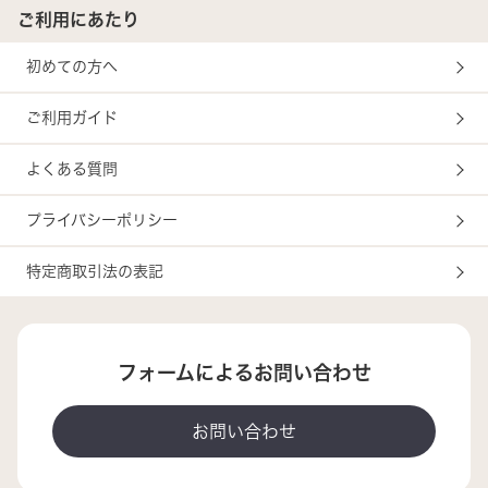
ご利用にあたり
初めての方へ
ご利用ガイド
よくある質問
プライバシーポリシー
特定商取引法の表記
フォームによるお問い合わせ
お問い合わせ