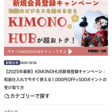
2025/10/26
お知らせ
【2025年最新】KIMONOHUB新規登録キャンペーン｜
和装仕入れで今すぐ使える1,000円OFF+500ポイントの
受け取り方
カテゴリーで探す
お知らせ