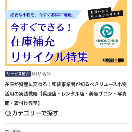
2025/12/03
サービス紹介
在庫が資産に変わる｜和装事業者が知るべきリユース小物
活用の実践戦略【呉服店・レンタル店・美容サロン・写真
館・着付け教室】
カテゴリーで探す
商品紹介