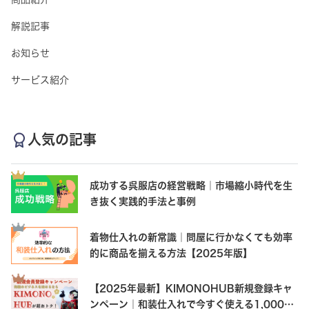
解説記事
お知らせ
サービス紹介
人気の記事
成功する呉服店の経営戦略｜市場縮小時代を生
き抜く実践的手法と事例
着物仕入れの新常識｜問屋に行かなくても効率
的に商品を揃える方法【2025年版】
【2025年最新】KIMONOHUB新規登録キャ
ンペーン｜和装仕入れで今すぐ使える1,000円