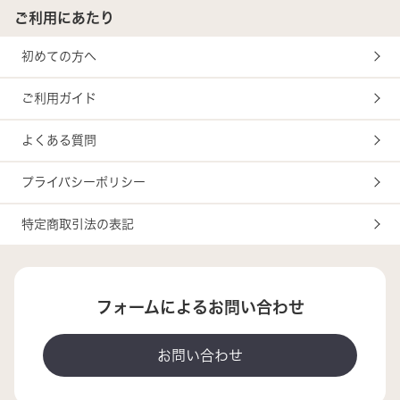
ご利用にあたり
初めての方へ
ご利用ガイド
よくある質問
プライバシーポリシー
特定商取引法の表記
フォームによるお問い合わせ
お問い合わせ