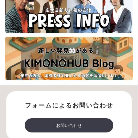
フォームによるお問い合わせ
お問い合わせ