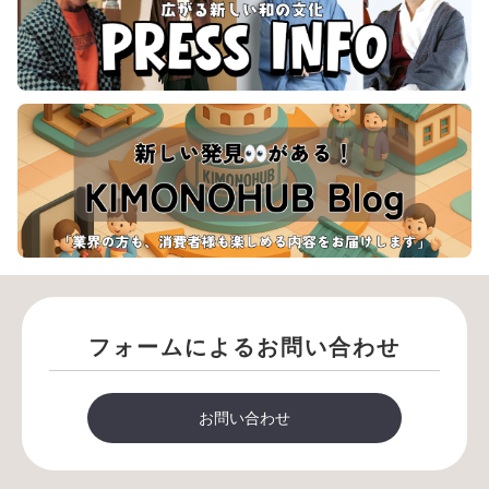
フォームによるお問い合わせ
お問い合わせ