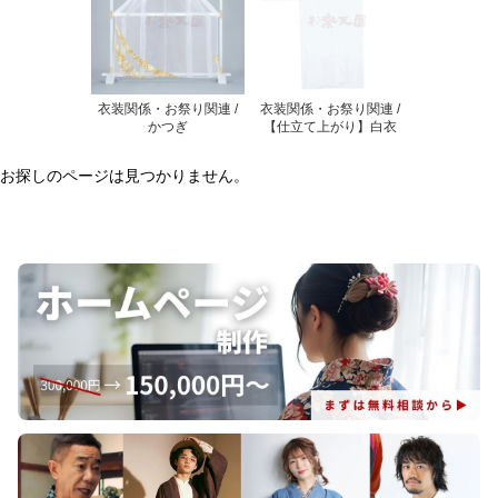
衣装関係・お祭り関連 /
衣装関係・お祭り関連 /
かつぎ
【仕立て上がり】白衣
お探しのページは見つかりません。